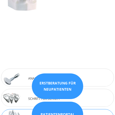
ANALYSIEREN
ERSTBERATUNG FÜR
NEUPATIENTEN
SCHRITT FÜR SCHRITT
PATIENTENPORTAL