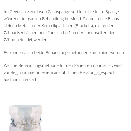
Im Gegensatz zur losen Zahnspange verbleibt die feste Spange
während der ganzen Behandlung im Mund. Sie besteht z.B. aus
kleinen Metall- oder Keramikplättchen (Brackets), die an den
Zahnaußenflächen oder "unsichtbar" an den Innenseiten der
Zähne befestigt werden.
Es können auch beide Behandlungsmethoden kombiniert werden.
Welche Behandlungsmethode für den Patienten optimal ist, wird
vor Beginn immer in einem ausführlichen Beratungsgespräch
ausführlich erklärt.