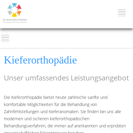
Kieferorthopädie
Unser umfassendes Leistungsangebot
Die Kieferorthopädie bietet heute zahlreiche sanfte und
komfortable Möglichkeiten für die Behandlung von
Zahnfehlstellungen und Kieferanomalien. Sie finden bei uns alle
modernen und sicheren kieferorthopädischen
Behandlungsverfahren, die immer auf anerkannten und erprobten
wissenschaftlichen Erkenntnissen beruhen.