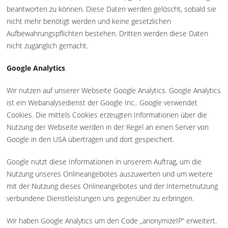
beantworten zu können. Diese Daten werden gelöscht, sobald sie
nicht mehr benötigt werden und keine gesetzlichen
Aufbewahrungspflichten bestehen. Dritten werden diese Daten
nicht zugänglich gemacht.
Google Analytics
Wir nutzen auf unserer Webseite Google Analytics. Google Analytics
ist ein Webanalysedienst der Google Inc.. Google verwendet
Cookies. Die mittels Cookies erzeugten Informationen über die
Nutzung der Webseite werden in der Regel an einen Server von
Google in den USA übertragen und dort gespeichert.
Google nutzt diese Informationen in unserem Auftrag, um die
Nutzung unseres Onlineangebotes auszuwerten und um weitere
mit der Nutzung dieses Onlineangebotes und der Internetnutzung
verbundene Dienstleistungen uns gegenüber zu erbringen.
Wir haben Google Analytics um den Code „anonymizeIP“ erweitert.