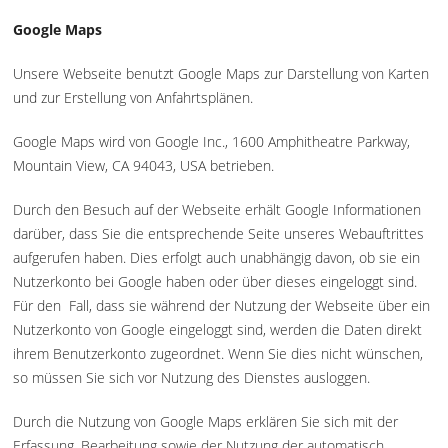
Google Maps
Unsere Webseite benutzt Google Maps zur Darstellung von Karten
und zur Erstellung von Anfahrtsplänen.
Google Maps wird von Google Inc., 1600 Amphitheatre Parkway,
Mountain View, CA 94043, USA betrieben.
Durch den Besuch auf der Webseite erhält Google Informationen
darüber, dass Sie die entsprechende Seite unseres Webauftrittes
aufgerufen haben. Dies erfolgt auch unabhängig davon, ob sie ein
Nutzerkonto bei Google haben oder über dieses eingeloggt sind.
Für den Fall, dass sie während der Nutzung der Webseite über ein
Nutzerkonto von Google eingeloggt sind, werden die Daten direkt
ihrem Benutzerkonto zugeordnet. Wenn Sie dies nicht wünschen,
so müssen Sie sich vor Nutzung des Dienstes ausloggen.
Durch die Nutzung von Google Maps erklären Sie sich mit der
Erfassung, Bearbeitung sowie der Nutzung der automatisch