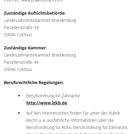
Zuständige Aufsichtsbehörde:
Landeszahnärztekammer Brandenburg
Parzellenstraße 94
03046 Cottbus
Zuständige Kammer:
Landeszahnärztekammer Brandenburg
Parzellenstraße 94
03046 Cottbus
Berufsrechtliche Regelungen:
Berufsordnung für Zahnärzte
http://www.lzkb.de
Auf den Internetseiten finden Sie unter der Rubrik
Recht u. a. ausführliche Informationen über die
Berufsordnung für Ärzte, Berufsordnung für Zahnärzte,