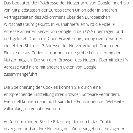
Das bedeutet, die IP-Adresse der Nutzer wird von Google innerhalb
von Mitgliedstaaten der Europäischen Union oder in anderen
Vertragsstaaten des Abkommens über den Europäischen
Wirtschaftsraum gekürzt. In Ausnahmefällen wird die volle IP-
Adresse an einen Server von Google in den USA übertragen und
dort gekürzt. Durch die Code Erweiterung „anonymizeIp“ werden
die letzten 8bit der IP-Adresse der Nutzer gekappt. Durch den
Einsatz dieses Codes ist nur noch eine grobe Lokalisierung der
Nutzer möglich. Die von dem Browser des Nutzers übermittelte IP-
Adresse wird nicht mit anderen Daten von Google
zusammengeführt.
Die Speicherung der Cookies können Sie durch eine
entsprechende Einstellung ihrer Browser-Software verhindern.
Eventuell können dann nicht sämtliche Funktionen der Webseite
vollumfänglich genutzt werden.
Außerdem können Sie die Erfassung der durch das Cookie
erzeugten und auf ihre Nutzung des Onlineangebotes bezogenen