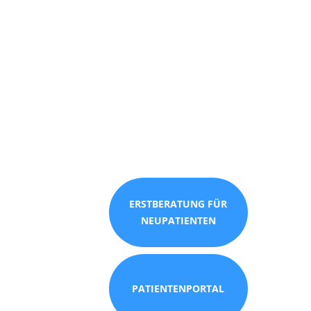
ERSTBERATUNG FÜR
NEUPATIENTEN
PATIENTENPORTAL