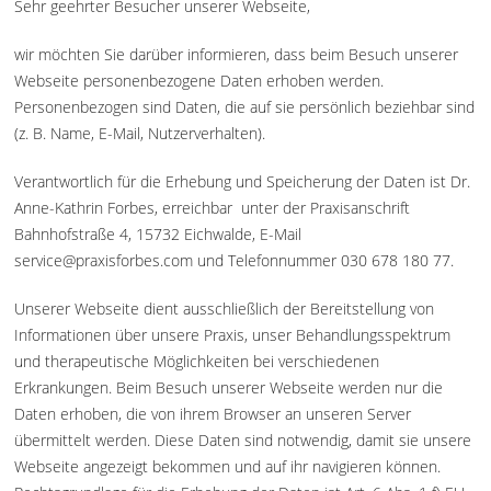
Sehr geehrter Besucher unserer Webseite,
wir möchten Sie darüber informieren, dass beim Besuch unserer
Webseite personenbezogene Daten erhoben werden.
Personenbezogen sind Daten, die auf sie persönlich beziehbar sind
(z. B. Name, E-Mail, Nutzerverhalten).
Verantwortlich für die Erhebung und Speicherung der Daten ist Dr.
Anne-Kathrin Forbes, erreichbar unter der Praxisanschrift
Bahnhofstraße 4, 15732 Eichwalde, E-Mail
service@praxisforbes.com und Telefonnummer 030 678 180 77.
Unserer Webseite dient ausschließlich der Bereitstellung von
Informationen über unsere Praxis, unser Behandlungsspektrum
und therapeutische Möglichkeiten bei verschiedenen
Erkrankungen. Beim Besuch unserer Webseite werden nur die
Daten erhoben, die von ihrem Browser an unseren Server
übermittelt werden. Diese Daten sind notwendig, damit sie unsere
Webseite angezeigt bekommen und auf ihr navigieren können.