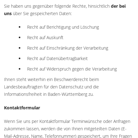
Sie haben uns gegenüber folgende Rechte, hinsichtlich
der bei
uns
über Sie gespeicherten Daten:
Recht auf Berichtigung und Löschung
Recht auf Auskunft
Recht auf Einschränkung der Verarbeitung
Recht auf Datenübertragbarkeit
Recht auf Widerspruch gegen die Verarbeitung
Ihnen steht weiterhin ein Beschwerderecht beim
Landesbeauftragten für den Datenschutz und die
Informationsfreiheit in Baden-Württemberg zu.
Kontaktformular
Wenn Sie uns per Kontaktformular Terminwünsche oder Anfragen
zukommen lassen, werden die von Ihnen mitgeteilten Daten (E-
Mail-Adresse, Name, Telefonnummer) gespeichert, um Ihre Fragen