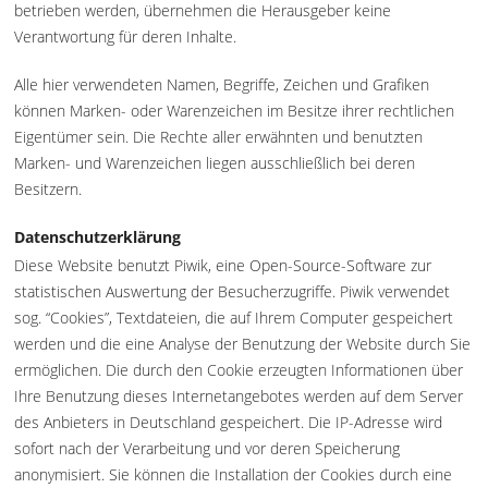
betrieben werden, übernehmen die Herausgeber keine
Verantwortung für deren Inhalte.
Alle hier verwendeten Namen, Begriffe, Zeichen und Grafiken
können Marken- oder Warenzeichen im Besitze ihrer rechtlichen
Eigentümer sein. Die Rechte aller erwähnten und benutzten
Marken- und Warenzeichen liegen ausschließlich bei deren
Besitzern.
Datenschutzerklärung
Diese Website benutzt Piwik, eine Open-Source-Software zur
statistischen Auswertung der Besucherzugriffe. Piwik verwendet
sog. “Cookies”, Textdateien, die auf Ihrem Computer gespeichert
werden und die eine Analyse der Benutzung der Website durch Sie
ermöglichen. Die durch den Cookie erzeugten Informationen über
Ihre Benutzung dieses Internetangebotes werden auf dem Server
des Anbieters in Deutschland gespeichert. Die IP-Adresse wird
sofort nach der Verarbeitung und vor deren Speicherung
anonymisiert. Sie können die Installation der Cookies durch eine