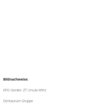
Bildnachweise:
KFO-Geräte: ZT Ursula Wirtz
Dentaurum Gruppe