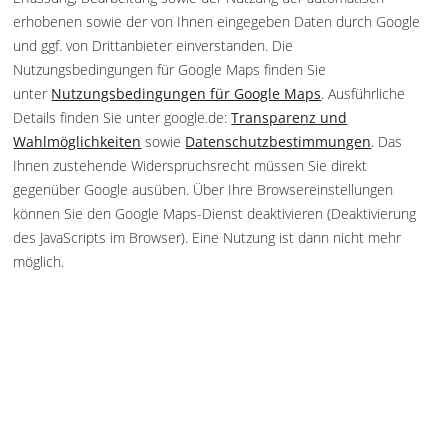
erhobenen sowie der von Ihnen eingegeben Daten durch Google
und ggf. von Drittanbieter einverstanden. Die
Nutzungsbedingungen für Google Maps finden Sie
unter
Nutzungsbedingungen für Google Maps
. Ausführliche
Details finden Sie unter google.de:
Transparenz und
Wahlmöglichkeiten
sowie
Datenschutzbestimmungen
. Das
Ihnen zustehende Widerspruchsrecht müssen Sie direkt
gegenüber Google ausüben. Über Ihre Browsereinstellungen
können Sie den Google Maps-Dienst deaktivieren (Deaktivierung
des JavaScripts im Browser). Eine Nutzung ist dann nicht mehr
möglich.