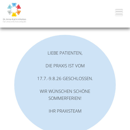
LIEBE PATIENTEN,
DIE PRAXIS IST VOM
17.7.-9.8.26 GESCHLOSSEN.
WIR WÜNSCHEN SCHÖNE
SOMMERFERIEN!
IHR PRAXISTEAM