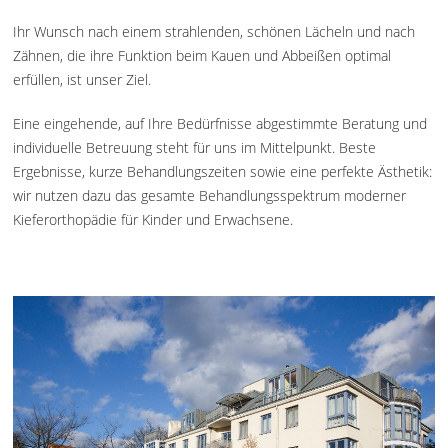
Ihr Wunsch nach einem strahlenden, schönen Lächeln und nach
Zähnen, die ihre Funktion beim Kauen und Abbeißen optimal
erfüllen, ist unser Ziel.
Eine eingehende, auf Ihre Bedürfnisse abgestimmte Beratung und
individuelle Betreuung steht für uns im Mittelpunkt. Beste
Ergebnisse, kurze Behandlungszeiten sowie eine perfekte Ästhetik:
wir nutzen dazu das gesamte Behandlungsspektrum moderner
Kieferorthopädie für Kinder und Erwachsene.