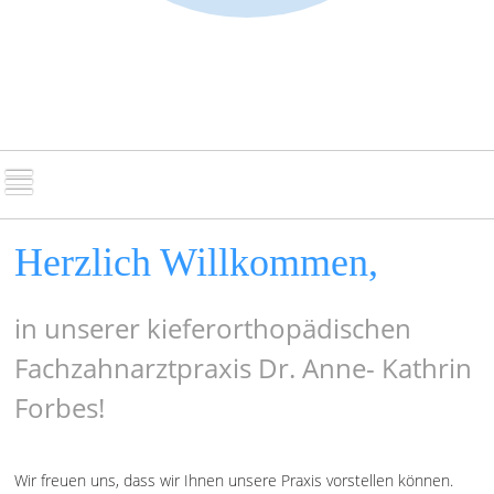
Herzlich Willkommen,
in unserer kieferorthopädischen
Fachzahnarztpraxis Dr. Anne- Kathrin
Forbes!
Wir freuen uns, dass wir Ihnen unsere Praxis vorstellen können.