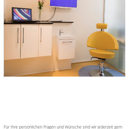
Für Ihre persönlichen Fragen und Wünsche sind wir jederzeit gern