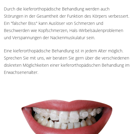
Durch die kieferorthopädische Behandlung werden auch
Störungen in der Gesamtheit der Funktion des Körpers verbessert.
Ein "falscher Biss" kann Auslöser von Schmerzen und
Beschwerden wie Kopfschmerzen, Hals-Wirbelsäulenproblemen
und Verspannungen der Nackenmuskulatur sein.
Eine kieferorthopädische Behandlung ist in jedem Alter möglich.
Sprechen Sie mit uns, wir beraten Sie gern über die verschiedenen
diskreten Möglichkeiten einer kieferorthopädischen Behandlung im
Erwachsenenalter.