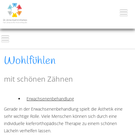
Wohlfühlen
mit schönen Zähnen
Erwachsenenbehandlung
Gerade in der Erwachsenenbehandlung spielt die Ästhetik eine
sehr wichtige Rolle. Viele Menschen können sich durch eine
individuelle kieferorthopädische Therapie zu einem schönen
Lächeln verhelfen lassen.